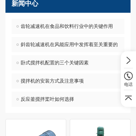
新闻中心
齿轮减速机在食品和饮料行业中的关键作用
斜齿轮减速机在风能应用中发挥着至关重要的
卧式搅拌机配置的三个关键因素
搅拌机的安装方式及注意事项
电话
反应釜搅拌桨叶如何选择