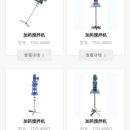
加药搅拌机
加药搅拌机
型号：TDS-48RD
型号：TDS-48RD
查看详情
查看详情
加药搅拌机
加药搅拌机
型号：TDS-48RD
型号：TDS-48RD