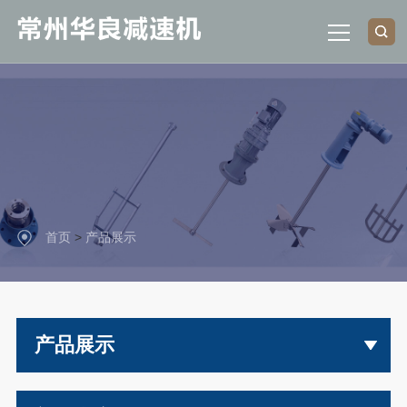
网站首页
关于我们
产品展示
首页
>
产品展示
新闻中心
行业应用
产品展示
联系我们