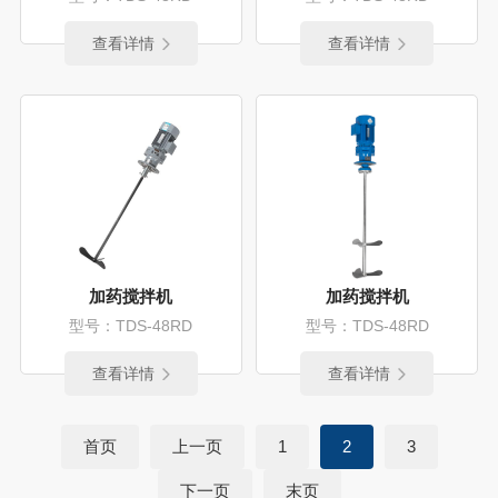
查看详情
查看详情
加药搅拌机
加药搅拌机
型号：TDS-48RD
型号：TDS-48RD
查看详情
查看详情
首页
上一页
1
2
3
下一页
末页